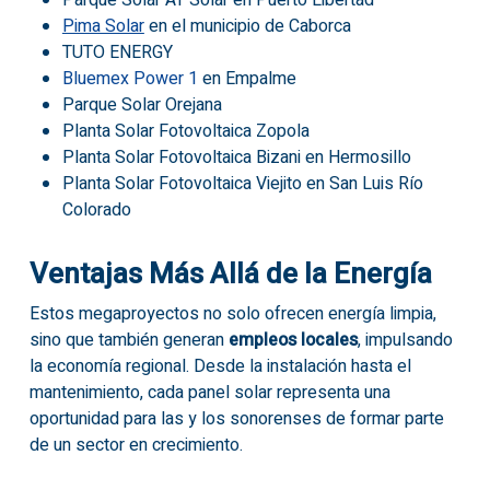
Pima Solar
en el municipio de Caborca
TUTO ENERGY
Bluemex Power 1
en Empalme
Parque Solar Orejana
Planta Solar Fotovoltaica Zopola
Planta Solar Fotovoltaica Bizani en Hermosillo
Planta Solar Fotovoltaica Viejito en San Luis Río
Colorado
Ventajas Más Allá de la Energía
Estos megaproyectos no solo ofrecen energía limpia,
sino que también generan
empleos locales
, impulsando
la economía regional. Desde la instalación hasta el
mantenimiento, cada panel solar representa una
oportunidad para las y los sonorenses de formar parte
de un sector en crecimiento.