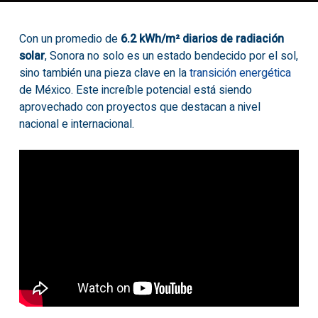
Con un promedio de
6.2 kWh/m² diarios de radiación
solar
, Sonora no solo es un estado bendecido por el sol,
sino también una pieza clave en la
transición energética
de México. Este increíble potencial está siendo
aprovechado con proyectos que destacan a nivel
nacional e internacional.