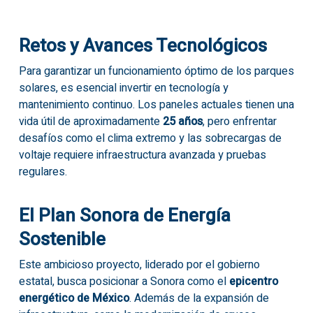
Retos y Avances Tecnológicos
Para garantizar un funcionamiento óptimo de los parques
solares, es esencial invertir en tecnología y
mantenimiento continuo. Los paneles actuales tienen una
vida útil de aproximadamente
25 años
, pero enfrentar
desafíos como el clima extremo y las sobrecargas de
voltaje requiere infraestructura avanzada y pruebas
regulares.
El Plan Sonora de Energía
Sostenible
Este ambicioso proyecto, liderado por el gobierno
estatal, busca posicionar a Sonora como el
epicentro
energético de México
. Además de la expansión de