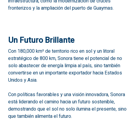
infraestructura, como la modernización de cruces
fronterizos y la ampliación del puerto de Guaymas.
Un Futuro Brillante
Con 180,000 km² de territorio rico en sol y un litoral
estratégico de 800 km, Sonora tiene el potencial de no
solo abastecer de energía limpia al país, sino también
convertirse en un importante exportador hacia Estados
Unidos y Asia.
Con políticas favorables y una visión innovadora, Sonora
está liderando el camino hacia un futuro sostenible,
demostrando que el sol no solo ilumina el presente, sino
que también alimenta el futuro.