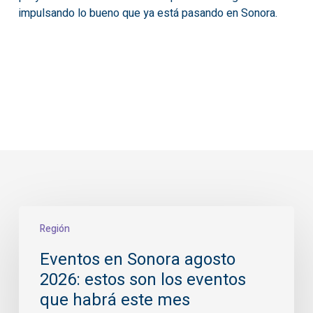
impulsando lo bueno que ya está pasando en Sonora.
Eventos
Región
en
Sonora
Eventos en Sonora agosto
agosto
2026: estos son los eventos
2026:
estos
que habrá este mes