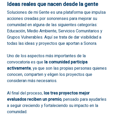
Ideas reales que nacen desde la gente
Soluciones de mi Gente es una plataforma que impulsa
acciones creadas por sonorenses para mejorar su
comunidad en alguna de las siguientes categorías:
Educación, Medio Ambiente, Servicios Comunitarios y
Grupos Vulnerables. Aquí se trata de dar visibilidad a
todas las ideas y proyectos que aportan a Sonora.
Uno de los aspectos más importantes de la
convocatoria es que
la comunidad participa
activamente
, ya que son las propias personas quienes
conocen, comparten y eligen los proyectos que
consideran más necesarios.
Al final del proceso,
los tres proyectos mejor
evaluados reciben un premio
, pensado para ayudarles
a seguir creciendo y fortaleciendo su impacto en la
comunidad.