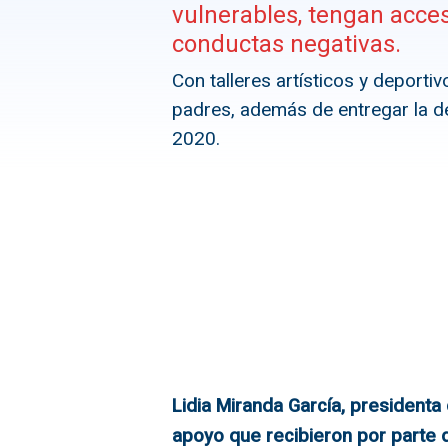
vulnerables, tengan acces
conductas negativas.
Con talleres artísticos y deportiv
padres, además de entregar la d
2020.
Lidia Miranda García, presidenta
apoyo que recibieron por parte 