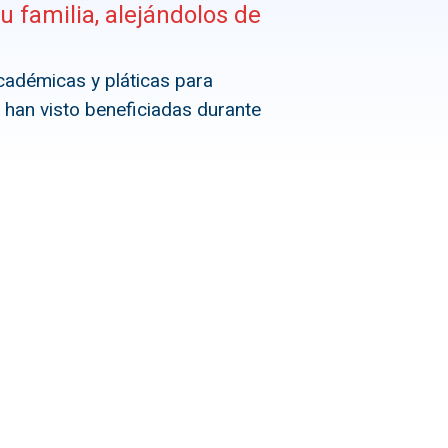
u familia, alejándolos de
 académicas y pláticas para
han visto beneficiadas durante