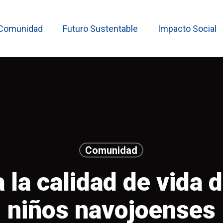
Comunidad
Futuro Sustentable
Impacto Social
Comunidad
 la calidad de vida 
niños navojoenses