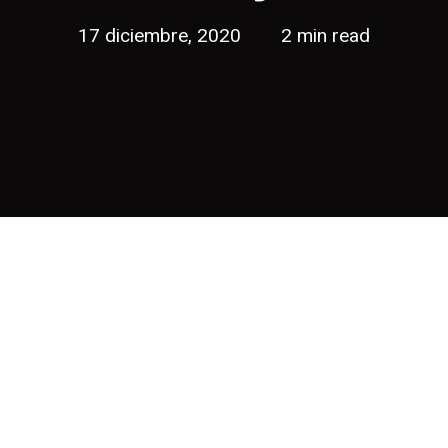
17 diciembre, 2020
2 min read