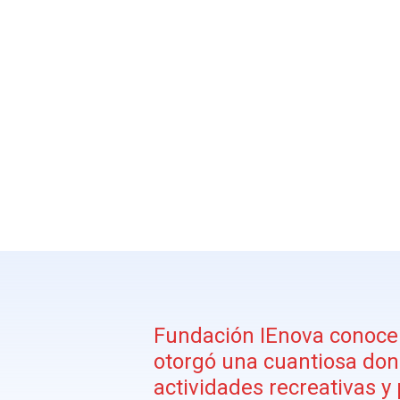
Fundación IEnova conoce 
otorgó una cuantiosa don
actividades recreativas 