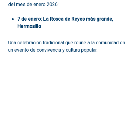
del mes de enero 2026:
7 de enero: La Rosca de Reyes más grande,
Hermosillo
Una celebración tradicional que reúne a la comunidad en
un evento de convivencia y cultura popular.