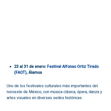
23 al 31 de enero:
Festival Alfonso Ortiz Tirado
(FAOT)
, Álamos
Uno de los festivales culturales más importantes del
noroeste de México, con música clásica, ópera, danza y
artes visuales en diversas sedes históricas.