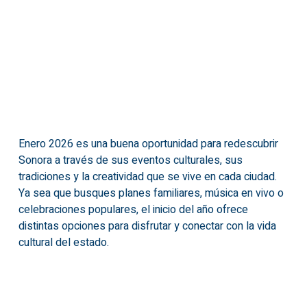
Enero 2026 es una buena oportunidad para redescubrir
Sonora a través de sus eventos culturales, sus
tradiciones y la creatividad que se vive en cada ciudad.
Ya sea que busques planes familiares, música en vivo o
celebraciones populares, el inicio del año ofrece
distintas opciones para disfrutar y conectar con la vida
cultural del estado.