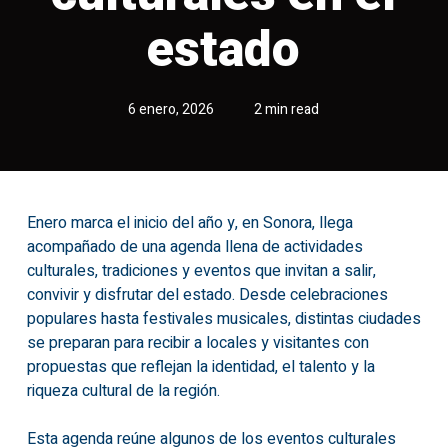
estado
6 enero, 2026
2 min read
Enero marca el inicio del año y, en Sonora, llega
acompañado de una agenda llena de actividades
culturales, tradiciones y eventos que invitan a salir,
convivir y disfrutar del estado. Desde celebraciones
populares hasta festivales musicales, distintas ciudades
se preparan para recibir a locales y visitantes con
propuestas que reflejan la identidad, el talento y la
riqueza cultural de la región.
Esta agenda reúne algunos de los eventos culturales