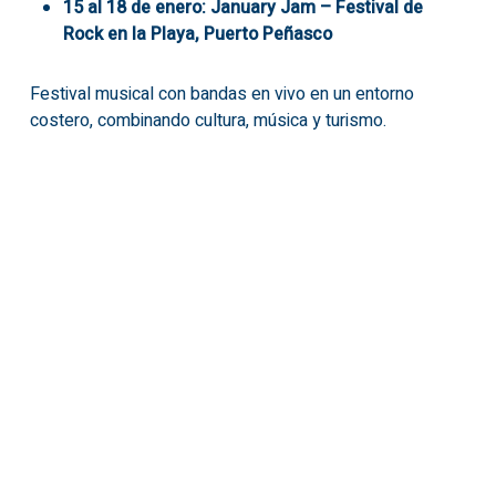
15 al 18 de enero: January Jam – Festival de
Rock en la Playa, Puerto Peñasco
Festival musical con bandas en vivo en un entorno
costero, combinando cultura, música y turismo.