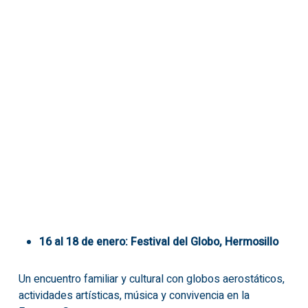
16 al 18 de enero: Festival del Globo, Hermosillo
Un encuentro familiar y cultural con globos aerostáticos,
actividades artísticas, música y convivencia en la