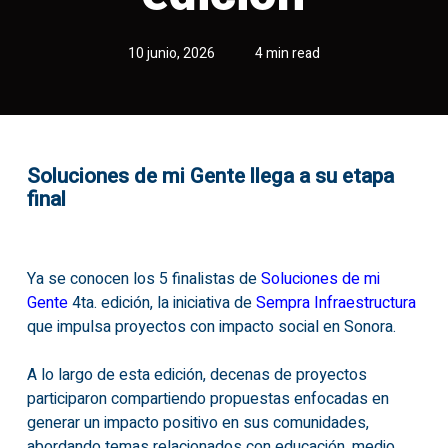
10 junio, 2026
4 min read
Soluciones de mi Gente llega a su etapa
final
Ya se conocen los 5 finalistas de
Soluciones de mi
Gente
4ta. edición, la iniciativa de
Sempra Infraestructura
que impulsa proyectos con impacto social en Sonora.
A lo largo de esta edición, decenas de proyectos
participaron compartiendo propuestas enfocadas en
generar un impacto positivo en sus comunidades,
abordando temas relacionados con educación, medio