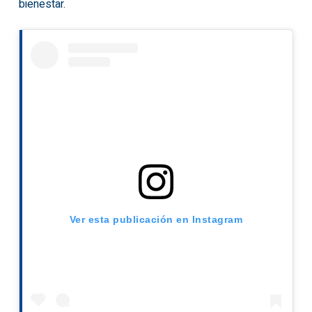
bienestar.
Ver esta publicación en Instagram