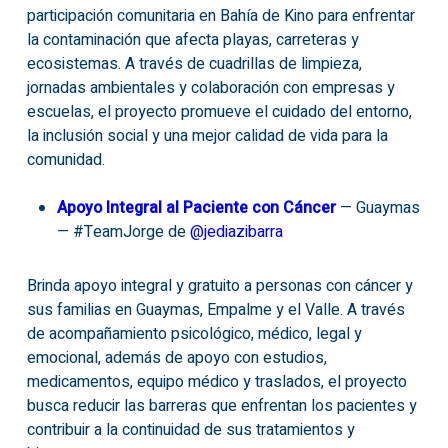
participación comunitaria en Bahía de Kino para enfrentar
la contaminación que afecta playas, carreteras y
ecosistemas. A través de cuadrillas de limpieza,
jornadas ambientales y colaboración con empresas y
escuelas, el proyecto promueve el cuidado del entorno,
la inclusión social y una mejor calidad de vida para la
comunidad.
Apoyo Integral al Paciente con Cáncer
— Guaymas
— #TeamJorge de
@
jediazibarra
Brinda apoyo integral y gratuito a personas con cáncer y
sus familias en Guaymas, Empalme y el Valle. A través
de acompañamiento psicológico, médico, legal y
emocional, además de apoyo con estudios,
medicamentos, equipo médico y traslados, el proyecto
busca reducir las barreras que enfrentan los pacientes y
contribuir a la continuidad de sus tratamientos y