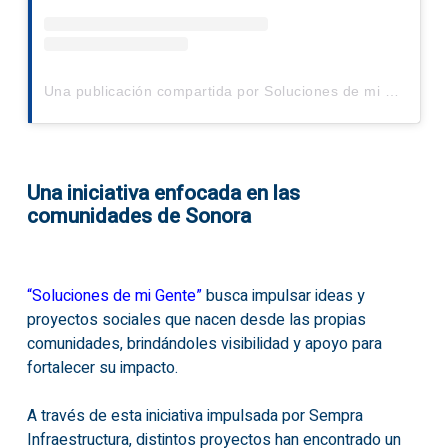
Una publicación compartida por Soluciones de mi Gente - Sonora (@solucionesdemigente.sonora)
Una iniciativa enfocada en las
comunidades de Sonora
“Soluciones de mi Gente”
busca impulsar ideas y
proyectos sociales que nacen desde las propias
comunidades, brindándoles visibilidad y apoyo para
fortalecer su impacto.
A través de esta iniciativa impulsada por Sempra
Infraestructura, distintos proyectos han encontrado un