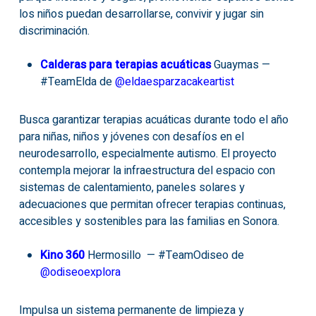
los niños puedan desarrollarse, convivir y jugar sin
discriminación.
Calderas para terapias acuáticas
Guaymas —
#TeamElda de
@
eldaesparzacakeartist
Busca garantizar terapias acuáticas durante todo el año
para niñas, niños y jóvenes con desafíos en el
neurodesarrollo, especialmente autismo. El proyecto
contempla mejorar la infraestructura del espacio con
sistemas de calentamiento, paneles solares y
adecuaciones que permitan ofrecer terapias continuas,
accesibles y sostenibles para las familias en Sonora.
Kino 360
Hermosillo — #TeamOdiseo de
@
odiseoexplora
Impulsa un sistema permanente de limpieza y