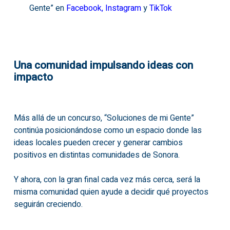
Gente” en
Facebook
,
Instagram
y
TikTok
Una comunidad impulsando ideas con
impacto
Más allá de un concurso, “Soluciones de mi Gente”
continúa posicionándose como un espacio donde las
ideas locales pueden crecer y generar cambios
positivos en distintas comunidades de Sonora.
Y ahora, con la gran final cada vez más cerca, será la
misma comunidad quien ayude a decidir qué proyectos
seguirán creciendo.