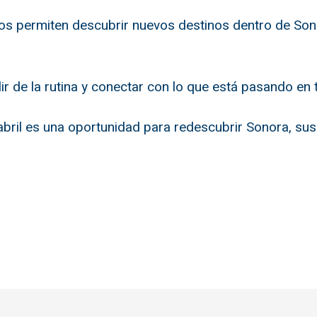
 permiten descubrir nuevos destinos dentro de Sono
r de la rutina y conectar con lo que está pasando en 
abril es una oportunidad para redescubrir Sonora, sus 