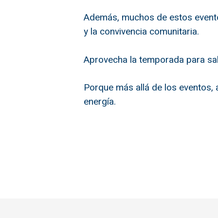
Además, muchos de estos eventos
y la convivencia comunitaria.
Aprovecha la temporada para sali
Porque más allá de los eventos, 
energía.