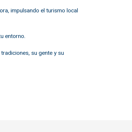
ra, impulsando el turismo local
tu entorno.
tradiciones, su gente y su