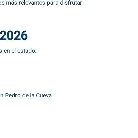
os más relevantes para disfrutar
 2026
s en el estado:
n Pedro de la Cueva