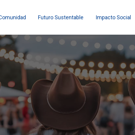
Comunidad
Futuro Sustentable
Impacto Social