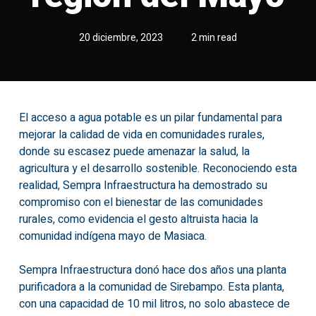
20 diciembre, 2023
2 min read
El acceso a agua potable es un pilar fundamental para
mejorar la calidad de vida en comunidades rurales,
donde su escasez puede amenazar la salud, la
agricultura y el desarrollo sostenible. Reconociendo esta
realidad, Sempra Infraestructura ha demostrado su
compromiso con el bienestar de las comunidades
rurales, como evidencia el gesto altruista hacia la
comunidad indígena mayo de Masiaca.
Sempra Infraestructura donó hace dos años una planta
purificadora a la comunidad de Sirebampo. Esta planta,
con una capacidad de 10 mil litros, no solo abastece de