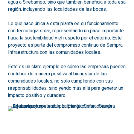
agua a Sirebampo, sino que también beneficia a toda esa
región, incluyendo las localidades de las bocas.
Lo que hace única a esta planta es su funcionamiento
con tecnología solar, representando un paso importante
hacia la sostenibilidad y el respeto por el entorno. Este
proyecto es parte del compromiso continuo de Sempra
Infraestructura con las comunidades locales.
Este es un claro ejemplo de cómo las empresas pueden
contribuir de manera positiva al bienestar de las
comunidades locales, no solo cumpliendo con sus
responsabilidades, sino yendo más allá para generar un
impacto positivo y duradero.